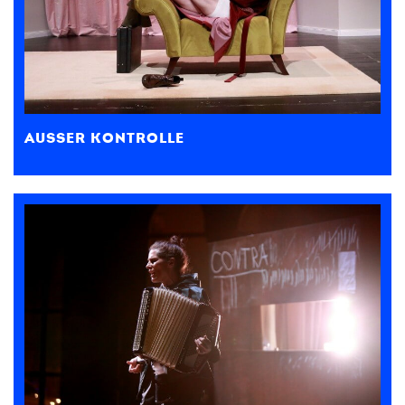
AUSSER KONTROLLE