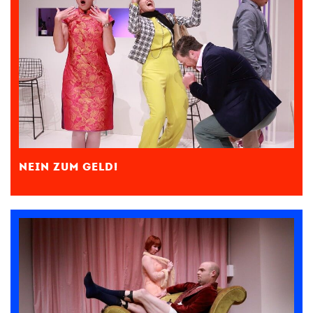
NEIN ZUM GELD!