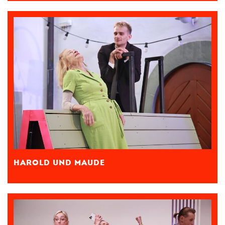
HAROLD UND MAUDE