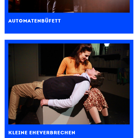
AUTOMATENBÜFETT
KLEINE EHEVERBRECHEN