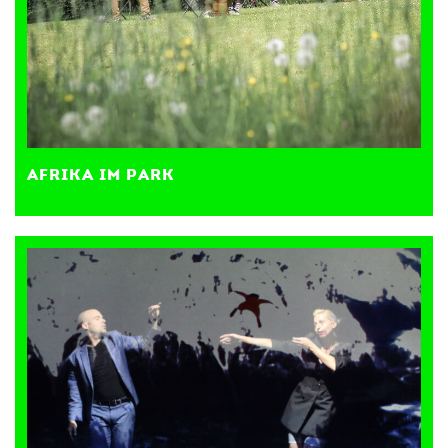
AFRIKA IM PARK