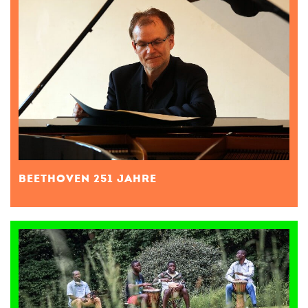
BEETHOVEN 251 JAHRE