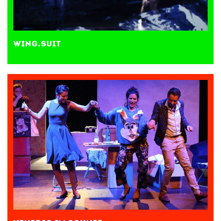
WING.SUIT