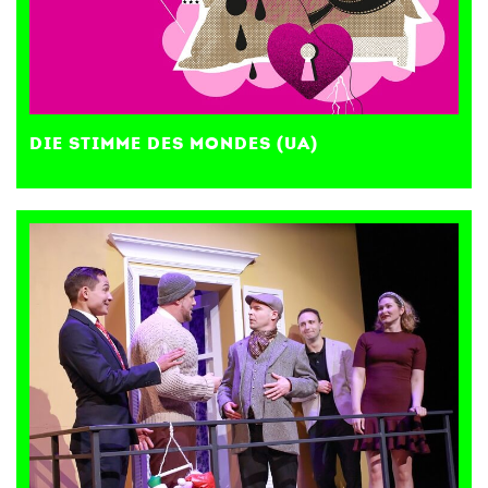
DIE STIMME DES MONDES (UA)