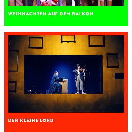
WEIHNACHTEN AUF DEM BALKON
DER KLEINE LORD