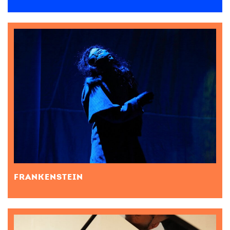
FRANKENSTEIN