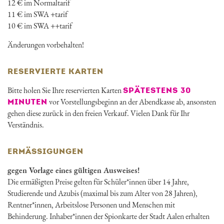
12 € im Normaltarif
11 € im SWA +tarif
10 € im SWA ++tarif
Änderungen vorbehalten!
RESERVIERTE KARTEN
Bitte holen Sie Ihre reservierten Karten
SPÄTESTENS 30
vor Vorstellungsbeginn an der Abendkasse ab, ansonsten
MINUTEN
gehen diese zurück in den freien Verkauf. Vielen Dank für Ihr
Verständnis.
ERMÄSSIGUNGEN
gegen Vorlage eines gültigen Ausweises!
Die ermäßigten Preise gelten für Schüler*innen über 14 Jahre,
Studierende und Azubis (maximal bis zum Alter von 28 Jahren),
Rentner*innen, Arbeitslose Personen und Menschen mit
Behinderung. Inhaber*innen der Spionkarte der Stadt Aalen erhalten