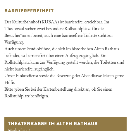
BARRIEREFREIHEIT
Der KulturBahnhof (KUBAA) ist barrierefrei erreichbar. Im
Theatersaal stehen zwei besondere Rollstuhlplätze für die
Besucher*innen bereit, auch eine barrierefreie Toilette steht zur
Verfügung.
Auch unsere Studiobühne, die sich im historischen Alten Rathaus
befindet, ist barrierefrei über einen Aufzug zugänglich. Ein
Rollstuhlplatz kann zur Verfügung gestellt werden, die Toiletten sind
nicht barrierefrei zugänglich.
Unser Einlassdienst sowie die Besetzung der Abendkasse leisten gerne
Hilfe.
Bitte geben Sie bei der Kartenbestellung direkt an, ob Sie einen
Rollstuhlplatz benötigen.
THEATERKASSE IM ALTEN RATHAUS
Marktplatz 4