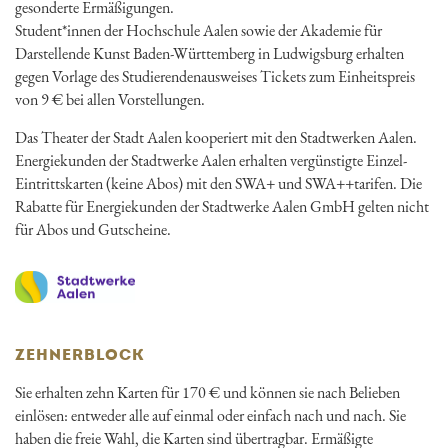
gesonderte Ermäßigungen.
Student*innen der Hochschule Aalen sowie der Akademie für
Darstellende Kunst Baden-Württemberg in Ludwigsburg erhalten
gegen Vorlage des Studierendenausweises Tickets zum Einheitspreis
von 9 € bei allen Vorstellungen.
Das Theater der Stadt Aalen kooperiert mit den Stadtwerken Aalen.
Energiekunden der Stadtwerke Aalen erhalten vergünstigte Einzel-
Eintrittskarten (keine Abos) mit den SWA+ und SWA++tarifen. Die
Rabatte für Energiekunden der Stadtwerke Aalen GmbH gelten nicht
für Abos und Gutscheine.
ZEHNERBLOCK
Sie erhalten zehn Karten für 170 € und können sie nach Belieben
einlösen: entweder alle auf einmal oder einfach nach und nach. Sie
haben die freie Wahl, die Karten sind übertragbar. Ermäßigte