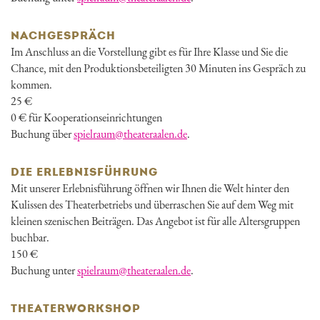
NACHGESPRÄCH
Im Anschluss an die Vorstellung gibt es für Ihre Klasse und Sie die
Chance, mit den Produktionsbeteiligten 30 Minuten ins Gespräch zu
kommen.
25 €
0 € für Kooperationseinrichtungen
Buchung über
spielraum@theateraalen.de
.
DIE ERLEBNISFÜHRUNG
Mit unserer Erlebnisführung öffnen wir Ihnen die Welt hinter den
Kulissen des Theaterbetriebs und überraschen Sie auf dem Weg mit
kleinen szenischen Beiträgen. Das Angebot ist für alle Altersgruppen
buchbar.
150 €
Buchung unter
spielraum@theateraalen.de
.
THEATERWORKSHOP