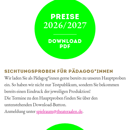
PREISE
2026/2027
DOWNLOAD
PDF
SICHTUNGSPROBEN FÜR PÄDAGOG*INNEN
Wir laden Sie als Pädagog*innen gerne bereits zu unseren Hauptproben
ein. So haben wir nicht nur Testpublikum, sondern Sie bekommen
bereits einen Eindruck der jeweiligen Produktion!
Die Termine zu den Hauptproben finden Sie über den
untenstehenden Download-Button.
Anmeldung unter
spielraum@theateraalen.de
.