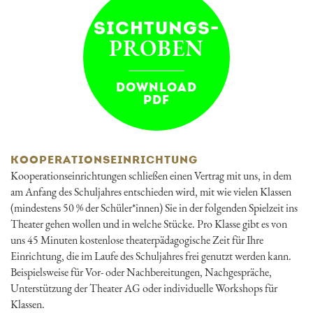
SICHTUNGS-
PROBEN
DOWNLOAD
PDF
KOOPERATIONSEINRICHTUNG
Kooperationseinrichtungen schließen einen Vertrag mit uns, in dem
am Anfang des Schuljahres entschieden wird, mit wie vielen Klassen
(mindestens 50 % der Schüler*innen) Sie in der folgenden Spielzeit ins
Theater gehen wollen und in welche Stücke. Pro Klasse gibt es von
uns 45 Minuten kostenlose theaterpädagogische Zeit für Ihre
Einrichtung, die im Laufe des Schuljahres frei genutzt werden kann.
Beispielsweise für Vor- oder Nachbereitungen, Nachgespräche,
Unterstützung der Theater AG oder individuelle Workshops für
Klassen.