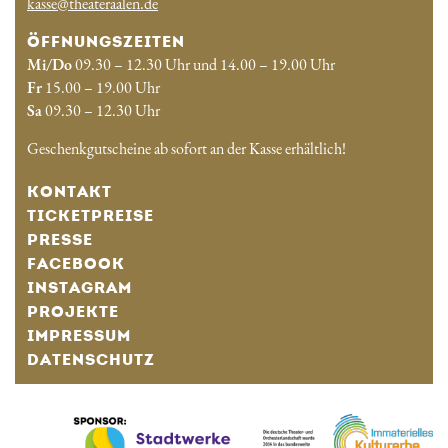
kasse@theateraalen.de
ÖFFNUNGSZEITEN
Mi/Do
09.30 – 12.30 Uhr und 14.00 – 19.00 Uhr
Fr
15.00 – 19.00 Uhr
Sa
09.30 – 12.30 Uhr
Geschenkgutscheine ab sofort an der Kasse erhältlich!
KONTAKT
TICKETPREISE
PRESSE
FACEBOOK
INSTAGRAM
PROJEKTE
IMPRESSUM
DATENSCHUTZ