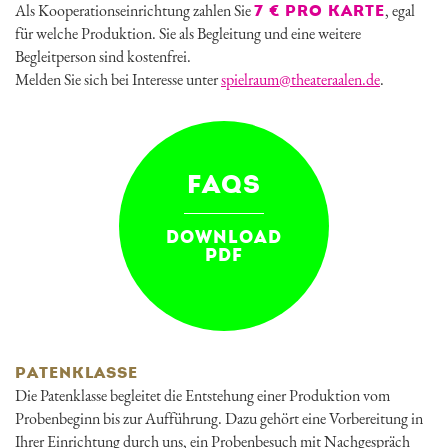
Als Kooperationseinrichtung zahlen Sie
, egal
7
€ PRO KARTE
für welche Produktion. Sie als Begleitung und eine weitere
Begleitperson sind kostenfrei.
Melden Sie sich bei Interesse unter
spielraum@theateraalen.de
.
FAQS
DOWNLOAD
PDF
PATENKLASSE
Die Patenklasse begleitet die Entstehung einer Produktion vom
Probenbeginn bis zur Aufführung. Dazu gehört eine Vorbereitung in
Ihrer Einrichtung durch uns, ein Probenbesuch mit Nachgespräch