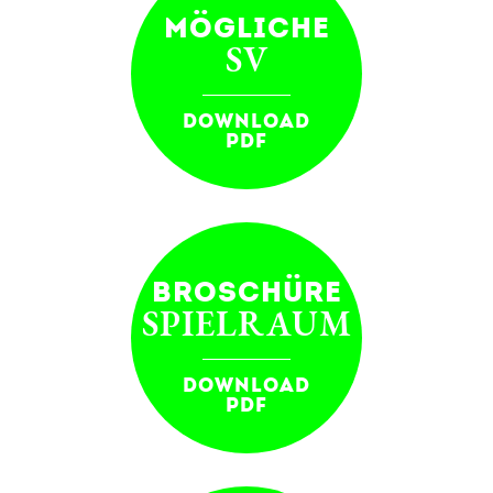
MÖGLICHE
SV
DOWNLOAD
PDF
BROSCHÜRE
SPIELRAUM
DOWNLOAD
PDF