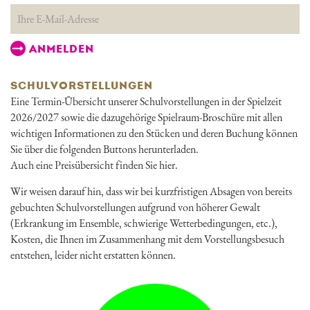
SCHULVORSTELLUNGEN
Eine Termin-Übersicht unserer Schulvorstellungen in der Spielzeit
2026/2027 sowie die dazugehörige Spielraum-Broschüre mit allen
wichtigen Informationen zu den Stücken und deren Buchung können
Sie über die folgenden Buttons herunterladen.
Auch eine Preisübersicht finden Sie hier.
Wir weisen darauf hin, dass wir bei kurzfristigen Absagen von bereits
gebuchten Schulvorstellungen aufgrund von höherer Gewalt
(Erkrankung im Ensemble, schwierige Wetterbedingungen, etc.),
Kosten, die Ihnen im Zusammenhang mit dem Vorstellungsbesuch
entstehen, leider nicht erstatten können.