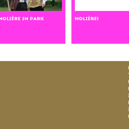
MOLIÈRE IM PARK
MOLIÈRE!