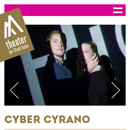
CYBER CYRANO