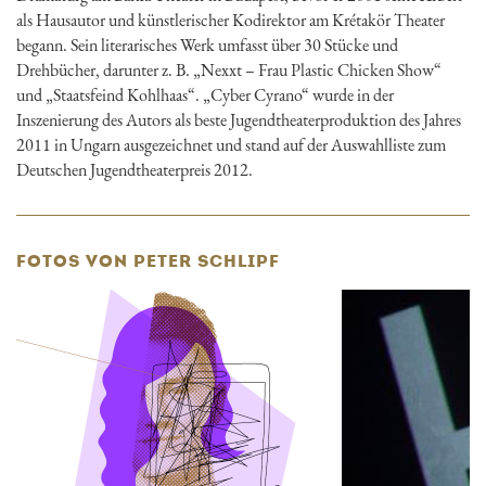
als Hausautor und künstlerischer Kodirektor am Krétakör Theater
begann. Sein literarisches Werk umfasst über 30 Stücke und
Drehbücher, darunter z. B. „Nexxt – Frau Plastic Chicken Show“
und „Staatsfeind Kohlhaas“. „Cyber Cyrano“ wurde in der
Inszenierung des Autors als beste Jugendtheaterproduktion des Jahres
2011 in Ungarn ausgezeichnet und stand auf der Auswahlliste zum
Deutschen Jugendtheaterpreis 2012.
FOTOS VON PETER SCHLIPF