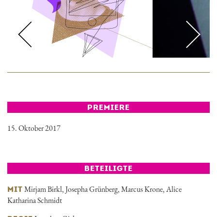
PREMIERE
15. Oktober 2017
BETEILIGTE
Mirjam Birkl
,
Josepha Grünberg
,
Marcus Krone
, Alice
MIT
Katharina Schmidt