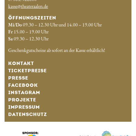
kasse@theateraalen.de
ÖFFNUNGSZEITEN
Mi/Do
09.30 – 12.30 Uhr und 14.00 – 19.00 Uhr
Fr
15.00 – 19.00 Uhr
Sa
09.30 – 12.30 Uhr
Geschenkgutscheine ab sofort an der Kasse erhältlich!
KONTAKT
TICKETPREISE
PRESSE
FACEBOOK
INSTAGRAM
PROJEKTE
IMPRESSUM
DATENSCHUTZ