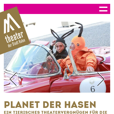
PLANET DER HASEN
EIN TIERISCHES THEATERVERGNÜGEN FÜR DIE