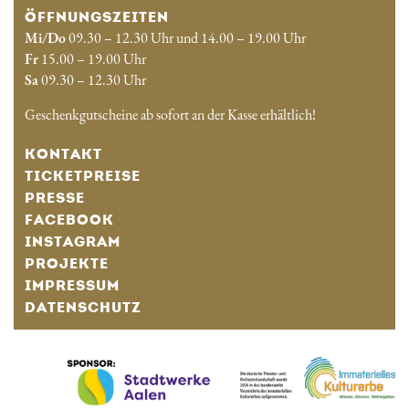
ÖFFNUNGSZEITEN
Mi/Do
09.30 – 12.30 Uhr und 14.00 – 19.00 Uhr
Fr
15.00 – 19.00 Uhr
Sa
09.30 – 12.30 Uhr
Geschenkgutscheine ab sofort an der Kasse erhältlich!
KONTAKT
TICKETPREISE
PRESSE
FACEBOOK
INSTAGRAM
PROJEKTE
IMPRESSUM
DATENSCHUTZ