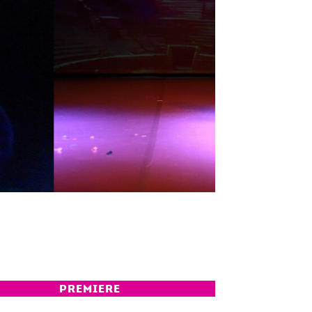
PREMIERE