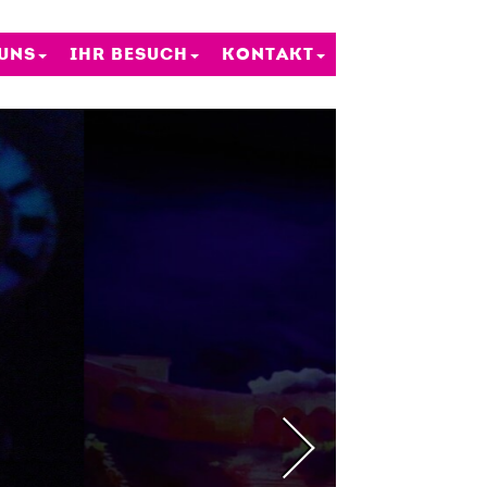
 UNS
IHR BESUCH
KONTAKT