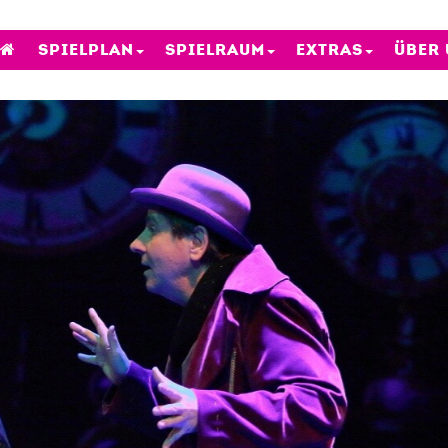
SPIELPLAN
SPIELRAUM
EXTRAS
ÜBER