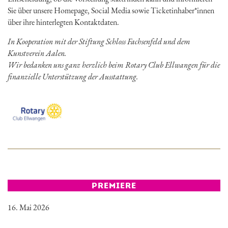
Sie über unsere Homepage, Social Media sowie Ticketinhaber*innen
über ihre hinterlegten Kontaktdaten.
In Kooperation mit der Stiftung Schloss Fachsenfeld und dem
Kunstverein Aalen.
Wir bedanken uns ganz herzlich beim Rotary Club Ellwangen für die
finanzielle Unterstützung der Ausstattung.
PREMIERE
16. Mai 2026