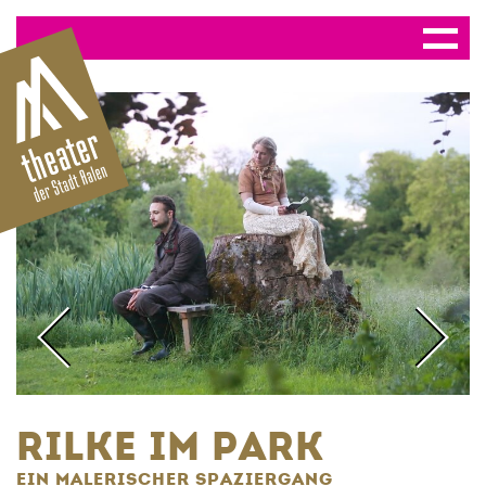
RILKE IM PARK
EIN MALERISCHER SPAZIERGANG