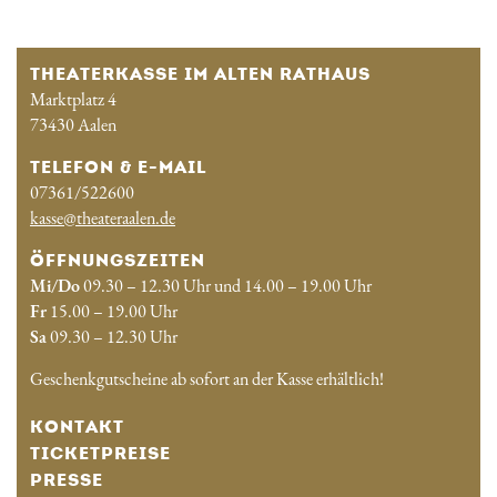
THEATERKASSE IM ALTEN RATHAUS
Marktplatz 4
73430 Aalen
TELEFON & E-MAIL
07361/522600
kasse@theateraalen.de
ÖFFNUNGSZEITEN
Mi/Do
09.30 – 12.30 Uhr und 14.00 – 19.00 Uhr
Fr
15.00 – 19.00 Uhr
Sa
09.30 – 12.30 Uhr
Geschenkgutscheine ab sofort an der Kasse erhältlich!
KONTAKT
TICKETPREISE
PRESSE