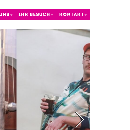
 UNS
IHR BESUCH
KONTAKT