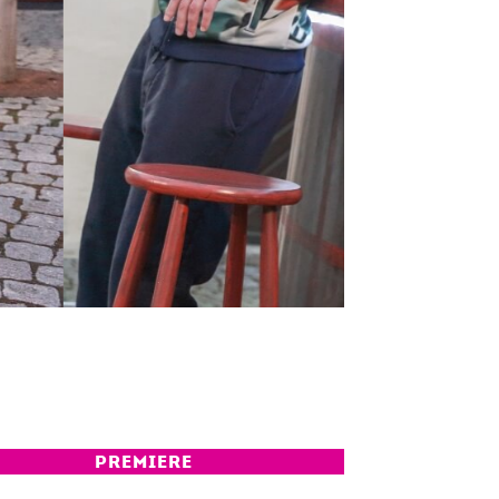
PREMIERE