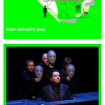
DON QUIJOTE (UA)