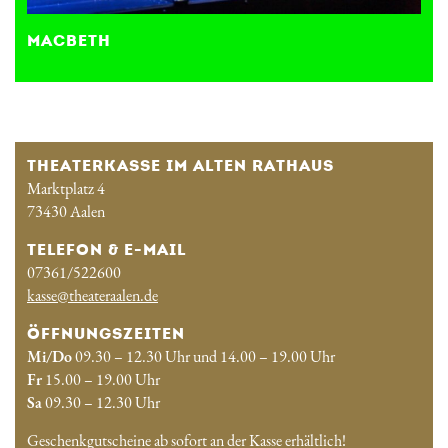
MACBETH
THEATERKASSE IM ALTEN RATHAUS
Marktplatz 4
73430 Aalen
TELEFON & E-MAIL
07361/522600
kasse@theateraalen.de
ÖFFNUNGSZEITEN
Mi/Do
09.30 – 12.30 Uhr und 14.00 – 19.00 Uhr
Fr
15.00 – 19.00 Uhr
Sa
09.30 – 12.30 Uhr
Geschenkgutscheine ab sofort an der Kasse erhältlich!