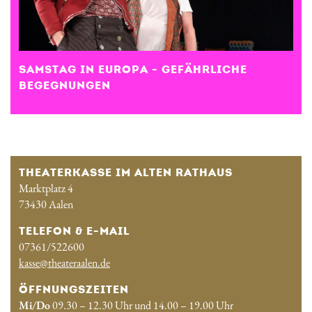
SAMSTAG IN EUROPA - GEFÄHRLICHE
BEGEGNUNGEN
THEATERKASSE IM ALTEN RATHAUS
Marktplatz 4
73430 Aalen
TELEFON & E-MAIL
07361/522600
kasse@theateraalen.de
ÖFFNUNGSZEITEN
Mi/Do
09.30 – 12.30 Uhr und 14.00 – 19.00 Uhr