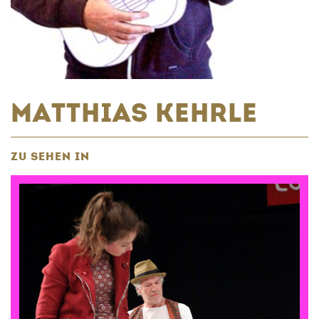
MATTHIAS KEHRLE
ZU SEHEN IN