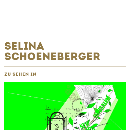
SELINA
SCHOENEBERGER
ZU SEHEN IN