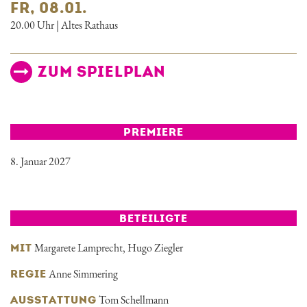
FR, 08.01.
20.00 Uhr | Altes Rathaus
ZUM SPIELPLAN
PREMIERE
8. Januar 2027
BETEILIGTE
Margarete Lamprecht
,
Hugo Ziegler
MIT
Anne Simmering
REGIE
Tom Schellmann
AUSSTATTUNG