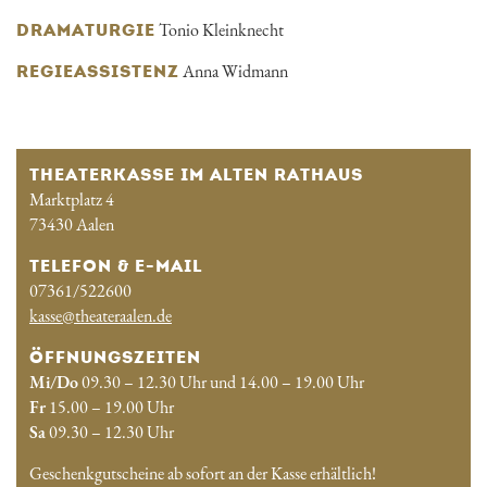
Tonio Kleinknecht
DRAMATURGIE
Anna Widmann
REGIEASSISTENZ
THEATERKASSE IM ALTEN RATHAUS
Marktplatz 4
73430 Aalen
TELEFON & E-MAIL
07361/522600
kasse@theateraalen.de
ÖFFNUNGSZEITEN
Mi/Do
09.30 – 12.30 Uhr und 14.00 – 19.00 Uhr
Fr
15.00 – 19.00 Uhr
Sa
09.30 – 12.30 Uhr
Geschenkgutscheine ab sofort an der Kasse erhältlich!