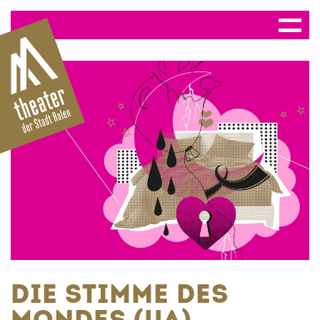
DIE STIMME DES
MONDES (UA)