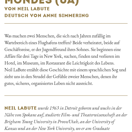
VON NEIL LABUTE
DEUTSCH VON ANNE SIMMERING
Was machen zwei Menschen, die sich nach Jahren zufällig im
Wartebereich eines Flughafens treffen? Beide verheiratet, beide auf
Geschäftsreise, er der Jugendfreund ihres Sohnes. Sie beginnen eine
Affäre für drei Tage in New York, suchen, finden und verlieren im
Hotel, im Museum, im Restaurant die Leichtigkeit des Lebens.
Neil LaBute erzählt diese Geschichte mit einem sprachlichen Sog und
zieht uns in den Strudel der Gefühle zweier Menschen, denen ihr
gutes, sicheres, organisiertes Leben nicht ausreicht.
wurde 1963 in Detroit geboren und wuchs in der
NEIL LABUTE
Nähe von Spokane auf, studierte Film- und Theaterwissenschaft an der
Brigham Young University in Provo/Utah, an der University of
Kansas und an der New York University, wo er am Graduate