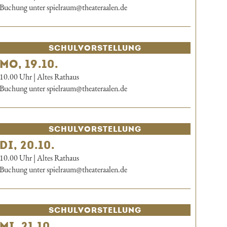
Buchung unter spielraum@theateraalen.de
SCHUL­VORSTELLUNG
MO, 19.10.
10.00 Uhr | Altes Rathaus
Buchung unter spielraum@theateraalen.de
SCHUL­VORSTELLUNG
DI, 20.10.
10.00 Uhr | Altes Rathaus
Buchung unter spielraum@theateraalen.de
SCHUL­VORSTELLUNG
MI, 21.10.