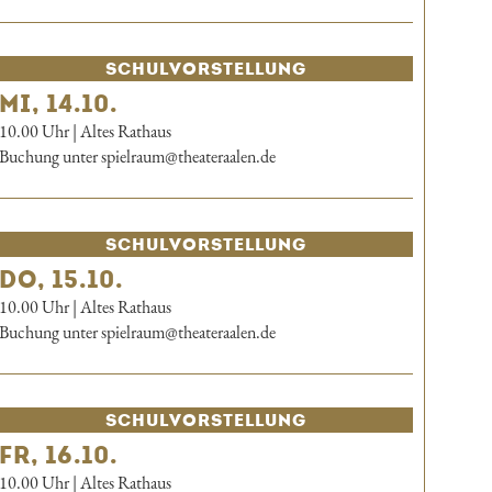
SCHUL­VORSTELLUNG
MI, 14.10.
10.00 Uhr | Altes Rathaus
Buchung unter spielraum@theateraalen.de
SCHUL­VORSTELLUNG
DO, 15.10.
10.00 Uhr | Altes Rathaus
Buchung unter spielraum@theateraalen.de
SCHUL­VORSTELLUNG
FR, 16.10.
10.00 Uhr | Altes Rathaus