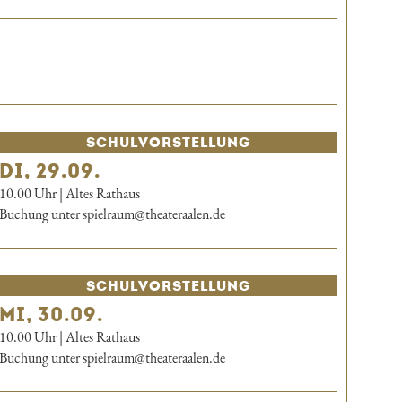
SCHUL­VORSTELLUNG
DI, 29.09.
10.00 Uhr | Altes Rathaus
Buchung unter spielraum@theateraalen.de
SCHUL­VORSTELLUNG
MI, 30.09.
10.00 Uhr | Altes Rathaus
Buchung unter spielraum@theateraalen.de