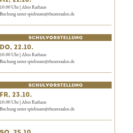
10.00 Uhr | Altes Rathaus
Buchung unter spielraum@theateraalen.de
SCHUL­VORSTELLUNG
DO, 22.10.
10.00 Uhr | Altes Rathaus
Buchung unter spielraum@theateraalen.de
SCHUL­VORSTELLUNG
FR, 23.10.
10.00 Uhr | Altes Rathaus
Buchung unter spielraum@theateraalen.de
SO, 25.10.