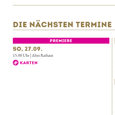
DIE NÄCHSTEN TERMINE
PREMIERE
SO, 27.09.
15.00 Uhr | Altes Rathaus
KARTEN