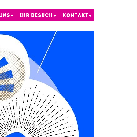
 UNS
IHR BESUCH
KONTAKT