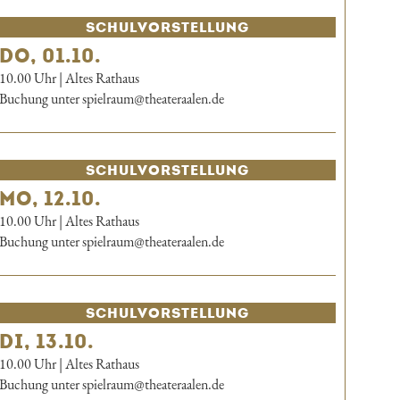
SCHUL­VORSTELLUNG
DO, 01.10.
10.00 Uhr | Altes Rathaus
Buchung unter spielraum@theateraalen.de
SCHUL­VORSTELLUNG
MO, 12.10.
10.00 Uhr | Altes Rathaus
Buchung unter spielraum@theateraalen.de
SCHUL­VORSTELLUNG
DI, 13.10.
10.00 Uhr | Altes Rathaus
Buchung unter spielraum@theateraalen.de