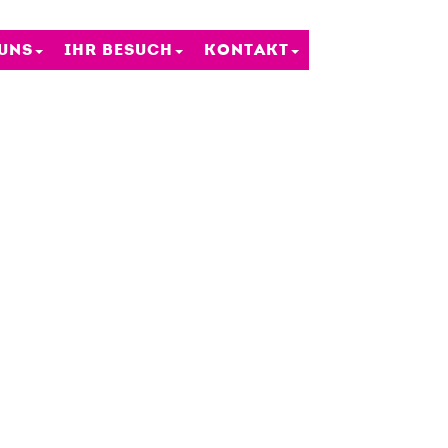
 UNS
IHR BESUCH
KONTAKT