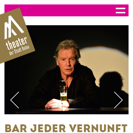
BAR JEDER VERNUNFT