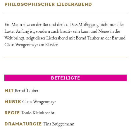
PHILOSOPHISCHER LIEDERABEND
Ein Mann sitzt an der Bar und denkt. Dass Müßiggang nicht nur aller
Laster Anfang ist, sondern auch kreativ sein kann und Neues in die
Welt bringt, zeigt dieser Liederabend mit Bernd Tauber an der Bar und
Claus Wengenmayr am Klavier.
BETEILIGTE
Bernd Tauber
MIT
Claus Wengenmayr
MUSIK
Tonio Kleinknecht
REGIE
Tina Brüggemann
DRAMATURGIE