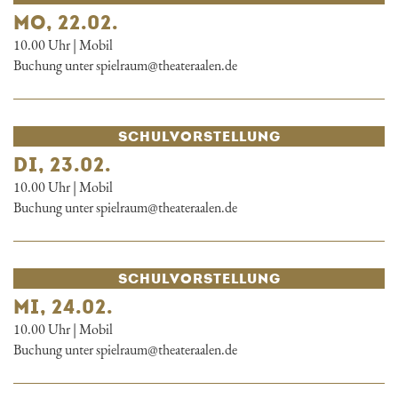
MO, 22.02.
10.00 Uhr | Mobil
Buchung unter spielraum@theateraalen.de
SCHUL­VORSTELLUNG
DI, 23.02.
10.00 Uhr | Mobil
Buchung unter spielraum@theateraalen.de
SCHUL­VORSTELLUNG
MI, 24.02.
10.00 Uhr | Mobil
Buchung unter spielraum@theateraalen.de