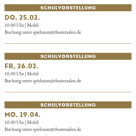
SCHUL­VORSTELLUNG
DO, 25.02.
10.00 Uhr | Mobil
Buchung unter spielraum@theateraalen.de
SCHUL­VORSTELLUNG
FR, 26.02.
10.00 Uhr | Mobil
Buchung unter spielraum@theateraalen.de
SCHUL­VORSTELLUNG
MO, 19.04.
10.00 Uhr | Mobil
Buchung unter spielraum@theateraalen.de