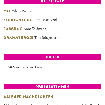
BETEILIGTE
Valeria Prautsch
MIT
Julius Max Ferstl
EINRICHTUNG
Anna Widmann
FASSUNG
Tina Brüggemann
DRAMATURGIE
DAUER
ca. 50 Minuten, keine Pause
PRESSESTIMMEN
AALENER NACHRICHTEN