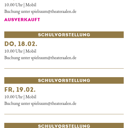
10.00 Uhr | Mobil
Buchung unter spielraum@theateraalen.de
AUSVERKAUFT
SCHUL­VORSTELLUNG
DO, 18.02.
10.00 Uhr | Mobil
Buchung unter spielraum@theateraalen.de
SCHUL­VORSTELLUNG
FR, 19.02.
10.00 Uhr | Mobil
Buchung unter spielraum@theateraalen.de
SCHUL­VORSTELLUNG