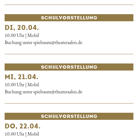
SCHUL­VORSTELLUNG
DI, 20.04.
10.00 Uhr | Mobil
Buchung unter spielraum@theateraalen.de
SCHUL­VORSTELLUNG
MI, 21.04.
10.00 Uhr | Mobil
Buchung unter spielraum@theateraalen.de
SCHUL­VORSTELLUNG
DO, 22.04.
10.00 Uhr | Mobil