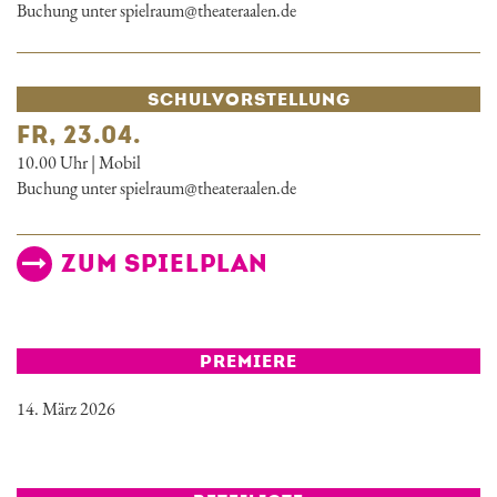
Buchung unter spielraum@theateraalen.de
SCHUL­VORSTELLUNG
FR, 23.04.
10.00 Uhr | Mobil
Buchung unter spielraum@theateraalen.de
ZUM SPIELPLAN
PREMIERE
14. März 2026