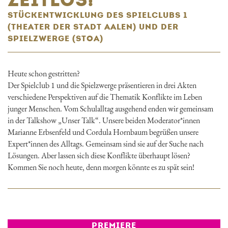
STÜCKENTWICKLUNG DES SPIELCLUBS 1
(THEATER DER STADT AALEN) UND DER
SPIELZWERGE (STOA)
Heute schon gestritten?
Der Spielclub 1 und die Spielzwerge präsentieren in drei Akten
verschiedene Perspektiven auf die Thematik Konflikte im Leben
junger Menschen. Vom Schulalltag ausgehend enden wir gemeinsam
in der Talkshow „Unser Talk“. Unsere beiden Moderator*innen
Marianne Erbsenfeld und Cordula Hornbaum begrüßen unsere
Expert*innen des Alltags. Gemeinsam sind sie auf der Suche nach
Lösungen. Aber lassen sich diese Konflikte überhaupt lösen?
Kommen Sie noch heute, denn morgen könnte es zu spät sein!
PREMIERE