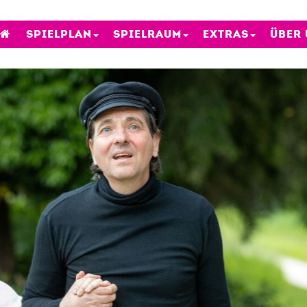
SPIELPLAN
SPIELRAUM
EXTRAS
ÜBER