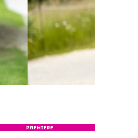
PREMIERE