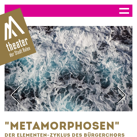
"METAMORPHOSEN"
DER ELEMENTEN-ZYKLUS DES BÜRGERCHORS