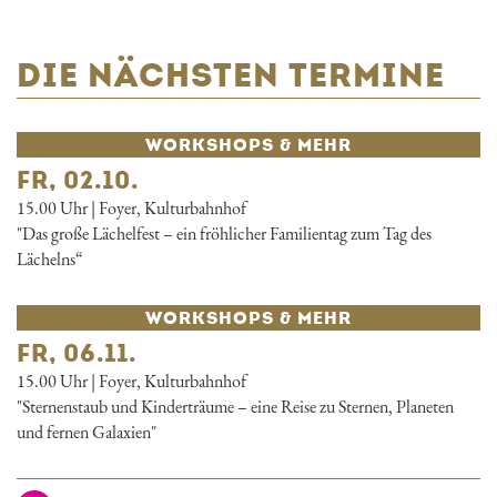
DIE NÄCHSTEN TERMINE
WORKSHOPS & MEHR
FR, 02.10.
15.00 Uhr | Foyer, Kulturbahnhof
"Das große Lächelfest – ein fröhlicher Familientag zum Tag des
Lächelns“
WORKSHOPS & MEHR
FR, 06.11.
15.00 Uhr | Foyer, Kulturbahnhof
"Sternenstaub und Kinderträume – eine Reise zu Sternen, Planeten
und fernen Galaxien"