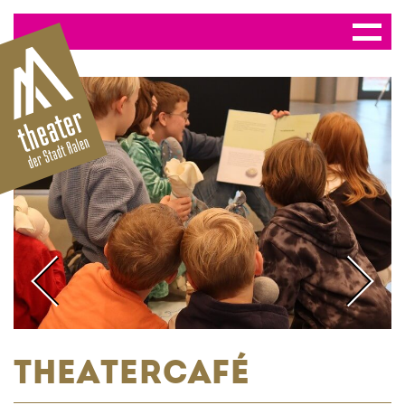
THEATERCAFÉ