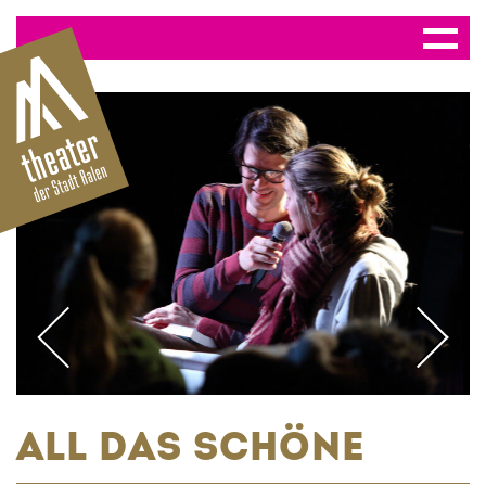
ALL DAS SCHÖNE