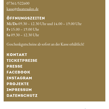
07361/522600
kasse@theateraalen.de
ÖFFNUNGSZEITEN
Mi/Do
09.30 – 12.30 Uhr und 14.00 – 19.00 Uhr
Fr
15.00 – 19.00 Uhr
Sa
09.30 – 12.30 Uhr
Geschenkgutscheine ab sofort an der Kasse erhältlich!
KONTAKT
TICKETPREISE
PRESSE
FACEBOOK
INSTAGRAM
PROJEKTE
IMPRESSUM
DATENSCHUTZ