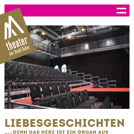
LIEBESGESCHICHTEN
„...DENN DAS HERZ IST EIN ORGAN AUS