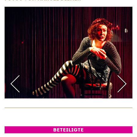
BETEILIGTE