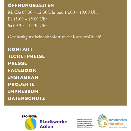
ÖFFNUNGSZEITEN
Mi/Do
09.30 – 12.30 Uhr und 14.00 – 19.00 Uhr
Fr
15.00 – 19.00 Uhr
Sa
09.30 – 12.30 Uhr
Geschenkgutscheine ab sofort an der Kasse erhältlich!
KONTAKT
TICKETPREISE
PRESSE
FACEBOOK
INSTAGRAM
PROJEKTE
IMPRESSUM
DATENSCHUTZ