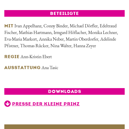
BETEILIGTE
Ivan Appelhanz, Conny Binder, Michael Dörfler, Edeltraud
MIT
Fischer, Mathias Hartmann, Irmgard Höflacher, Monika Lechner,
Eva-Maria Markert, Annika Neber, Martin Oberdorfer, Adelinde
Pfistner, Thomas Rücker, Nina Walter, Hanna Zeyer
Ann-Kristin Ebert
REGIE
Ana Tasic
AUSSTATTUNG
DOWNLOADS
PRESSE DER KLEINE PRINZ