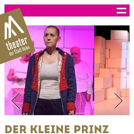
DER KLEINE PRINZ