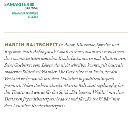
ist Autor, Illustrator, Sprecher und
MARTIN BALTSCHEIT
Regisseur. Nach Anfängen als Comiczeichner, avancierte er zu einem
der renommiertesten deutschen Kinderbuchautoren und -illustratoren.
Seine Geschichte vom Löwen, der nicht schreiben konnte, gilt heute als
moderner Bilderbuchklassiker. Die Geschichte vom Fuchs, der den
Verstand verlor wurde mit dem Deutschen Jugendliteraturpreis
prämiert. Neben Büchern schreibt Martin Baltscheit regelmäßig für
das Theater und wurde für das Stück „Die besseren Wälder“ mit dem
Deutschen Jugendtheaterpreis bedacht und für „Krähe & Bär“ mit
dem Deutschen Kindertheaterpreis.