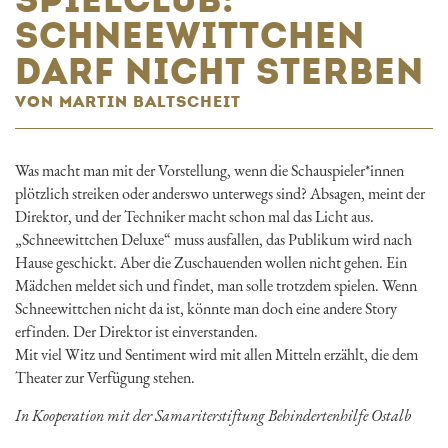
SCHNEEWITTCHEN
DARF NICHT STERBEN
VON MARTIN BALTSCHEIT
Was macht man mit der Vorstellung, wenn die Schauspieler*innen
plötzlich streiken oder anderswo unterwegs sind? Absagen, meint der
Direktor, und der Techniker macht schon mal das Licht aus.
„Schneewittchen Deluxe“ muss ausfallen, das Publikum wird nach
Hause geschickt. Aber die Zuschauenden wollen nicht gehen. Ein
Mädchen meldet sich und findet, man solle trotzdem spielen. Wenn
Schneewittchen nicht da ist, könnte man doch eine andere Story
erfinden. Der Direktor ist einverstanden.
Mit viel Witz und Sentiment wird mit allen Mitteln erzählt, die dem
Theater zur Verfügung stehen.
In Kooperation mit der Samariterstiftung Behindertenhilfe Ostalb