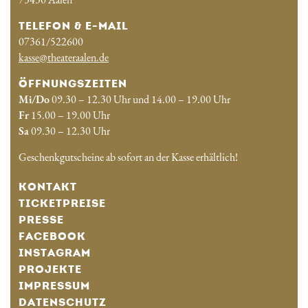
TELEFON & E-MAIL
07361/522600
kasse@theateraalen.de
ÖFFNUNGSZEITEN
Mi/Do
09.30 – 12.30 Uhr und 14.00 – 19.00 Uhr
Fr
15.00 – 19.00 Uhr
Sa
09.30 – 12.30 Uhr
Geschenkgutscheine ab sofort an der Kasse erhältlich!
KONTAKT
TICKETPREISE
PRESSE
FACEBOOK
INSTAGRAM
PROJEKTE
IMPRESSUM
DATENSCHUTZ