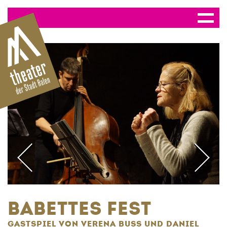
BABETTES FEST
GASTSPIEL VON VERENA BUSS UND DANIEL