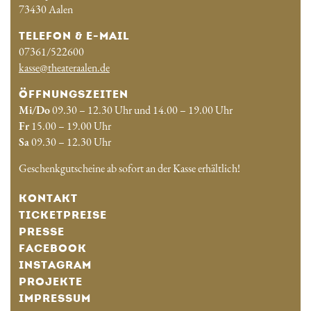
73430 Aalen
TELEFON & E-MAIL
07361/522600
kasse@theateraalen.de
ÖFFNUNGSZEITEN
Mi/Do
09.30 – 12.30 Uhr und 14.00 – 19.00 Uhr
Fr
15.00 – 19.00 Uhr
Sa
09.30 – 12.30 Uhr
Geschenkgutscheine ab sofort an der Kasse erhältlich!
KONTAKT
TICKETPREISE
PRESSE
FACEBOOK
INSTAGRAM
PROJEKTE
IMPRESSUM