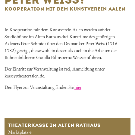
KOOPERATION MIT DEM KUNSTVEREIN AALEN
In Kooperation mit dem Kunstverein Aalen werden auf der
Studiobühne im Alten Rathaus drei Kurzfilme des gebürtigen
Aaleners Peter Schmidt über den Dramatiker Peter Weiss (1916–
1982) gezeigt, die sowohl in dessen als auch in die Arbeiten der
Bühnenbildnerin Gunilla Palmstierna-Weiss einführen.
Der Eintritt zur Veranstaltung ist frei, Anmeldung unter
kasse@theateraalen.de.
Den Flyer zur Veranstaltung finden Sie
hier
.
THEATERKASSE IM ALTEN RATHAUS
Marktplatz 4