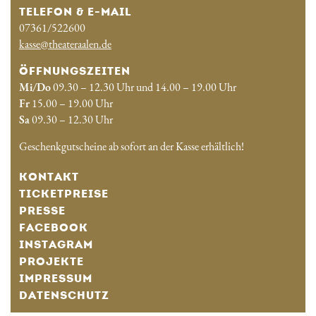
TELEFON & E-MAIL
07361/522600
kasse@theateraalen.de
ÖFFNUNGSZEITEN
Mi/Do
09.30 – 12.30 Uhr und 14.00 – 19.00 Uhr
Fr
15.00 – 19.00 Uhr
Sa
09.30 – 12.30 Uhr
Geschenkgutscheine ab sofort an der Kasse erhältlich!
KONTAKT
TICKETPREISE
PRESSE
FACEBOOK
INSTAGRAM
PROJEKTE
IMPRESSUM
DATENSCHUTZ