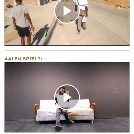
AALEN SPIELT: