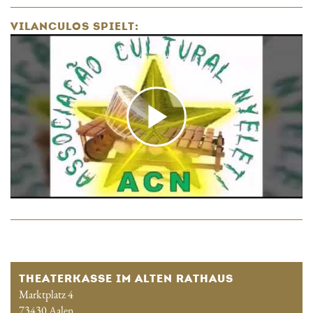
VILANCULOS SPIELT:
THEATERKASSE IM ALTEN RATHAUS
Marktplatz 4
73430 Aalen