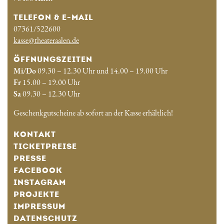
TELEFON & E-MAIL
07361/522600
kasse@theateraalen.de
ÖFFNUNGSZEITEN
Mi/Do
09.30 – 12.30 Uhr und 14.00 – 19.00 Uhr
Fr
15.00 – 19.00 Uhr
Sa
09.30 – 12.30 Uhr
Geschenkgutscheine ab sofort an der Kasse erhältlich!
KONTAKT
TICKETPREISE
PRESSE
FACEBOOK
INSTAGRAM
PROJEKTE
IMPRESSUM
DATENSCHUTZ