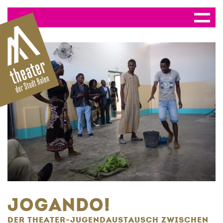
JOGANDO!
DER THEATER-JUGENDAUSTAUSCH ZWISCHEN