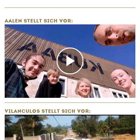
AALEN STELLT SICH VOR:
VILANCULOS STELLT SICH VOR: