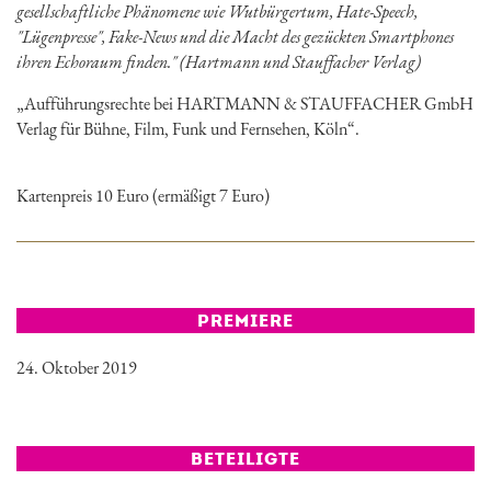
gesellschaftliche Phänomene wie Wutbürgertum, Hate-Speech,
"Lügenpresse", Fake-News und die Macht des gezückten Smartphones
ihren Echoraum finden." (Hartmann und Stauffacher Verlag)
„Aufführungsrechte bei HARTMANN & STAUFFACHER GmbH
Verlag für Bühne, Film, Funk und Fernsehen, Köln“.
Kartenpreis 10 Euro (ermäßigt 7 Euro)
PREMIERE
24. Oktober 2019
BETEILIGTE