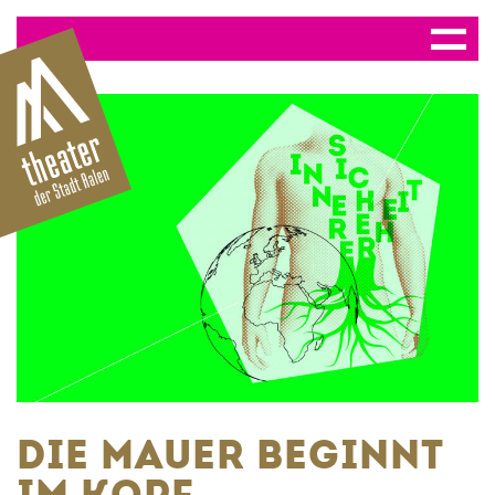
DIE MAUER BEGINNT
IM KOPF