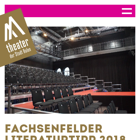
FACHSENFELDER
LITERATURTIPP 2018