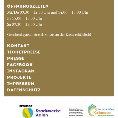
ÖFFNUNGSZEITEN
Mi/Do
09.30 – 12.30 Uhr und 14.00 – 19.00 Uhr
Fr
15.00 – 19.00 Uhr
Sa
09.30 – 12.30 Uhr
Geschenkgutscheine ab sofort an der Kasse erhältlich!
KONTAKT
TICKETPREISE
PRESSE
FACEBOOK
INSTAGRAM
PROJEKTE
IMPRESSUM
DATENSCHUTZ