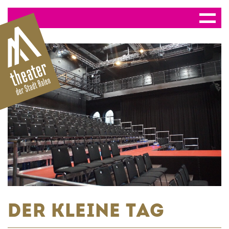
DER KLEINE TAG