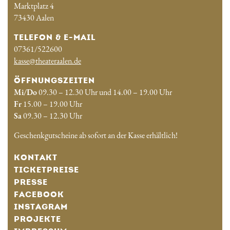
Marktplatz 4
73430 Aalen
TELEFON & E-MAIL
07361/522600
kasse@theateraalen.de
ÖFFNUNGSZEITEN
Mi/Do
09.30 – 12.30 Uhr und 14.00 – 19.00 Uhr
Fr
15.00 – 19.00 Uhr
Sa
09.30 – 12.30 Uhr
Geschenkgutscheine ab sofort an der Kasse erhältlich!
KONTAKT
TICKETPREISE
PRESSE
FACEBOOK
INSTAGRAM
PROJEKTE