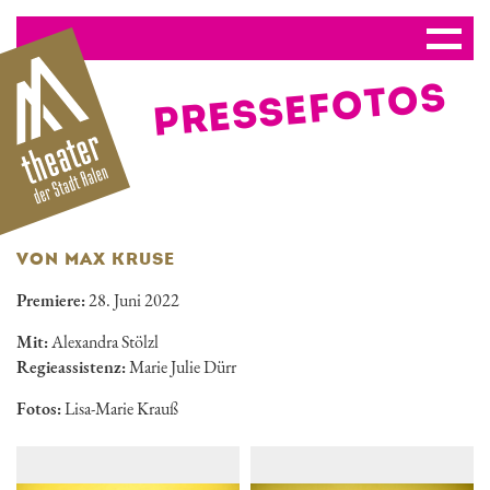
PRESSE­FOTOS
VON MAX KRUSE
Premiere:
28. Juni 2022
Mit:
Alexandra Stölzl
Regieassistenz:
Marie Julie Dürr
Fotos:
Lisa-Marie Krauß