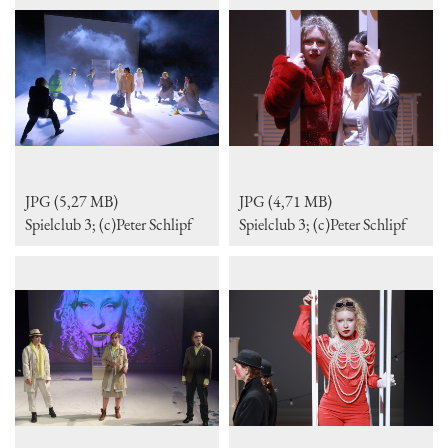
JPG (5,27 MB)
JPG (4,71 MB)
Spielclub 3; (c)Peter Schlipf
Spielclub 3; (c)Peter Schlipf