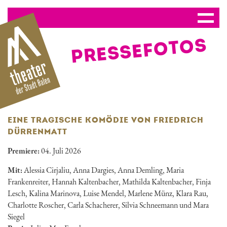
PRESSE­FOTOS
EINE TRAGISCHE KOMÖDIE VON FRIEDRICH
DÜRRENMATT
Premiere:
04. Juli 2026
Mit:
Alessia Cirjaliu, Anna Dargies, Anna Demling, Maria
Frankenreiter, Hannah Kaltenbacher, Mathilda Kaltenbacher, Finja
Lesch, Kalina Marinova, Luise Mendel, Marlene Münz, Klara Rau,
Charlotte Roscher, Carla Schacherer, Silvia Schneemann und Mara
Siegel