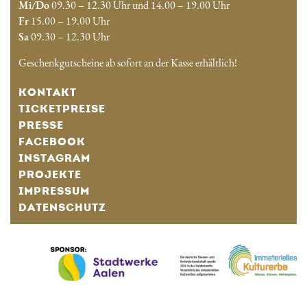
Mi/Do
09.30 – 12.30 Uhr und 14.00 – 19.00 Uhr
Fr
15.00 – 19.00 Uhr
Sa
09.30 – 12.30 Uhr
Geschenkgutscheine ab sofort an der Kasse erhältlich!
KONTAKT
TICKETPREISE
PRESSE
FACEBOOK
INSTAGRAM
PROJEKTE
IMPRESSUM
DATENSCHUTZ