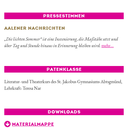
PRESSESTIMMEN
AALENER NACHRICHTEN
„Die lichten Sommer“ ist eine Inszenierung, die Maßstäbe setzt und
über Tag und Stunde hinaus in Erinnerung bleiben wird.
mehr...
PATENKLASSE
Literatur- und Theaterkurs des St. Jakobus Gymnasiums Abtsgmünd,
Lehrkraft: Teresa Nar
DOWNLOADS
MATERIALMAPPE