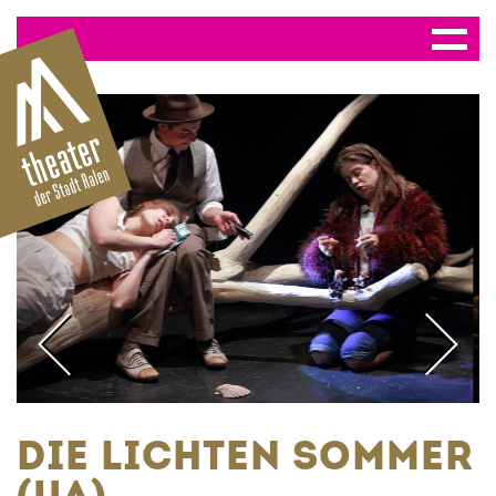
DIE LICHTEN SOMMER
(UA)